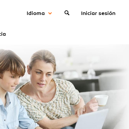
Iniciar sesión
Idioma
cia