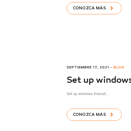
CONOZCA MÁS
SEPTIEMBRE 17, 2021 -
BLOG
Set up windows 
Set up windows firewall...
CONOZCA MÁS