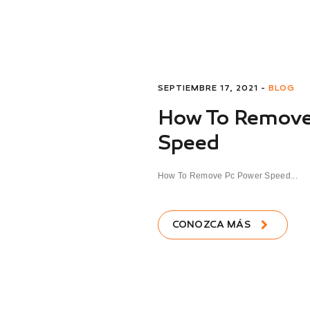
SEPTIEMBRE 17, 2021 -
BLOG
How To Remove
Speed
How To Remove Pc Power Speed...
CONOZCA MÁS