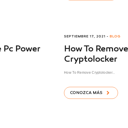
SEPTIEMBRE 17, 2021 -
BLOG
 Pc Power
How To Remov
Cryptolocker
How To Remove Cryptolocker...
CONOZCA MÁS