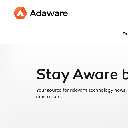
Pr
Stay Aware 
Your source for relevant technology news, 
much more.