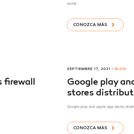
world...
CONOZCA MÁS
SEPTIEMBRE 17, 2021 -
BLOG
firewall
Google play an
stores distribu
Google play and apple app stores distr
CONOZCA MÁS