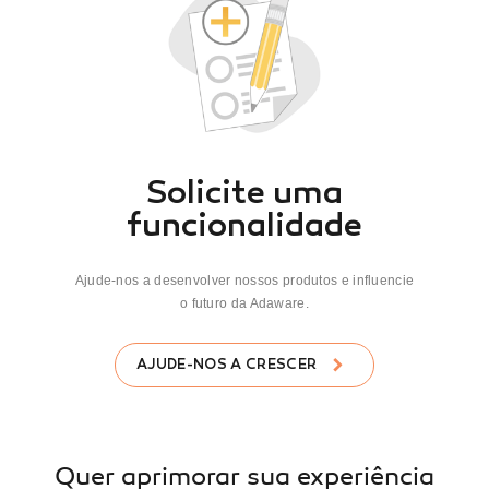
Solicite uma
funcionalidade
Ajude-nos a desenvolver nossos produtos e influencie
o futuro da Adaware.
AJUDE-NOS A CRESCER
Quer aprimorar sua experiência