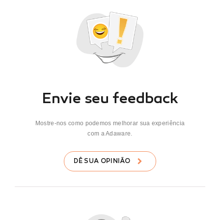
Envie seu feedback
Mostre-nos como podemos melhorar sua experiência
com a Adaware.
DÊ SUA OPINIÃO