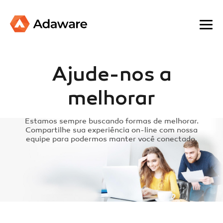
Ajude-nos a
melhorar
Estamos sempre buscando formas de melhorar.
Compartilhe sua experiência on-line com nossa
equipe para podermos manter você conectado.