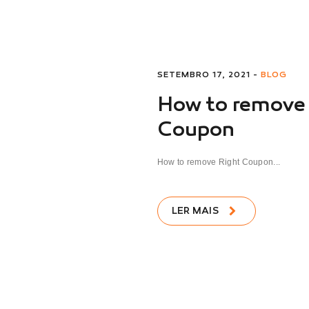
SETEMBRO 17, 2021 -
BLOG
How to remove
Coupon
How to remove Right Coupon...
LER MAIS