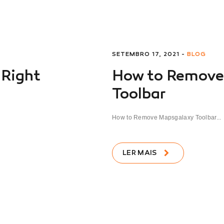
SETEMBRO 17, 2021 -
BLOG
 Right
How to Remove
Toolbar
How to Remove Mapsgalaxy Toolbar...
LER MAIS