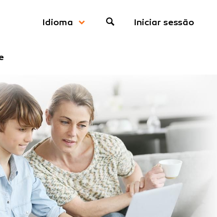
Iniciar sessão
Idioma
e