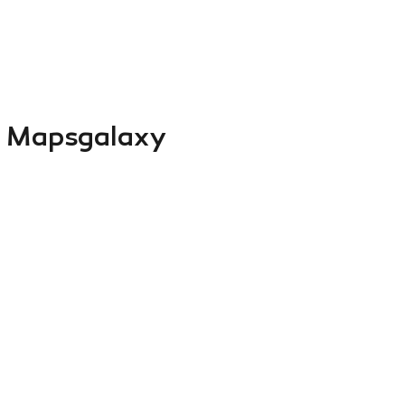
 Mapsgalaxy