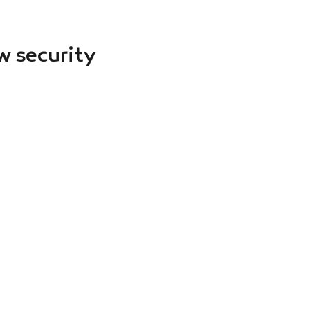
 security