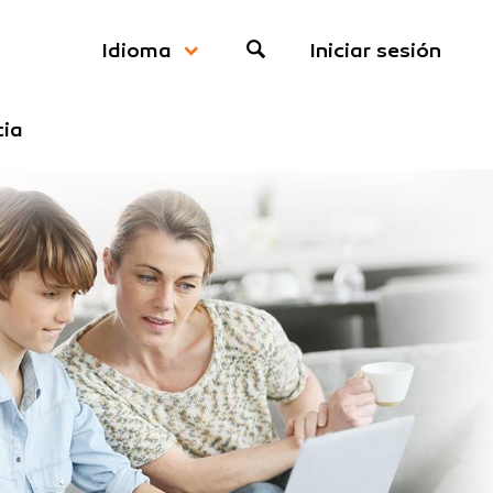
Iniciar sesión
Idioma
cia