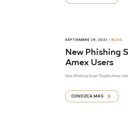
SEPTIEMBRE 29, 2021 -
BLOG
New Phishing 
Amex Users
New Phishing Scam Targets Amex User
CONOZCA MÁS