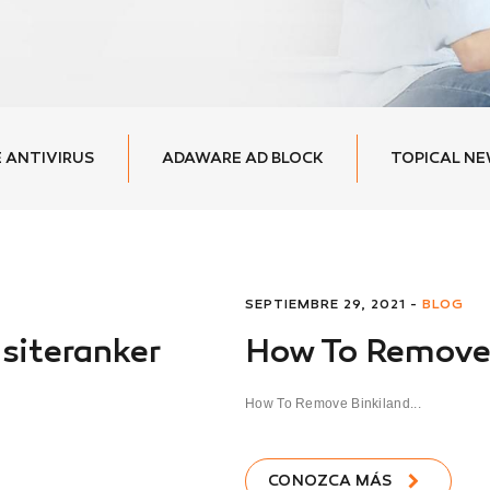
 ANTIVIRUS
ADAWARE AD BLOCK
TOPICAL N
SEPTIEMBRE 29, 2021 -
BLOG
siteranker
How To Remove 
How To Remove Binkiland...
CONOZCA MÁS