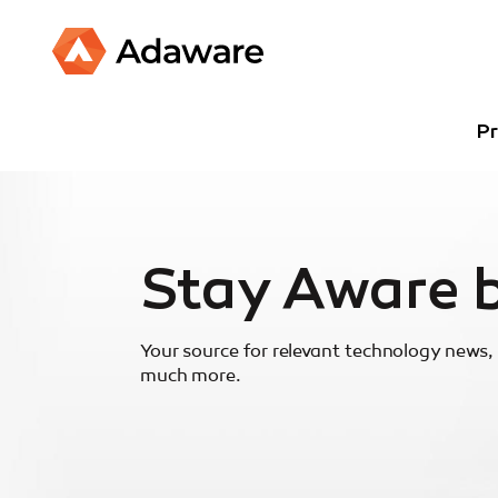
Pr
Stay Aware 
Your source for relevant technology news, 
much more.