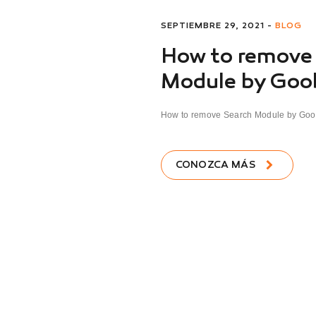
SEPTIEMBRE 29, 2021 -
BLOG
How to remove
Module by Goo
How to remove Search Module by Goob
CONOZCA MÁS