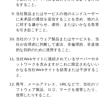
をすること。
当社製品またはサービスの他のエンドユーザー
に未承諾の通信を送信することを含め、他の人
に対する嫌がらせ、虐待、またはいかなる危害
を引き起こすこと。
当社のソフトウェア製品またはサービスを、当
社が合理的に判断して違法、非倫理的、非道徳
的な目的のために使用すること。
当社Webサイトに接続されているサーバーやネ
ットワークを含みますがこれに限定されないい
かなる当社Webサイトを妨害または干渉するこ
と。
商号、メールアドレス、URLなどで、当社のソ
フトウェア製品、ロゴ、マークを侵害したり、
使用したりすること。