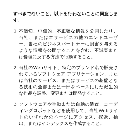
すべきでないこと。以下を行わないことに同意しま
す。
不適切、中傷的、不正確な情報を公開したり、
当社、または本サービスの他のエンドユーザ
ー、当社のビジネスパートナーに損害を与える
ような情報を公開することを含む、不誠実また
は倫理に反する方法で行動すること。
当社のWebサイト、特定のブランド名で販売さ
れているソフトウェア アプリケーション、また
は当社のサービス、またはサービスの基盤とな
る技術の全部または一部をベースにした派生的
な作品を調整、変更または開発すること。
ソフトウェアや手動または自動の装置、コーデ
ィングロボットなどを使用して、当社Webサイ
トのいずれかのページにアクセス、探索、抽
出、またはインデックスを作成すること。