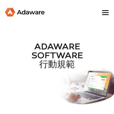
ADAWARE
SOFTWARE
行動規範