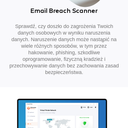
Email Breach Scanner
Sprawdź, czy doszło do zagrożenia Twoich
danych osobowych w wyniku naruszenia
danych. Naruszenie danych może nastąpić na
wiele różnych sposobów, w tym przez
hakowanie, phishing, szkodliwe
oprogramowanie, fizyczną kradzież i
przechowywanie danych bez zachowania zasad
bezpieczeństwa.