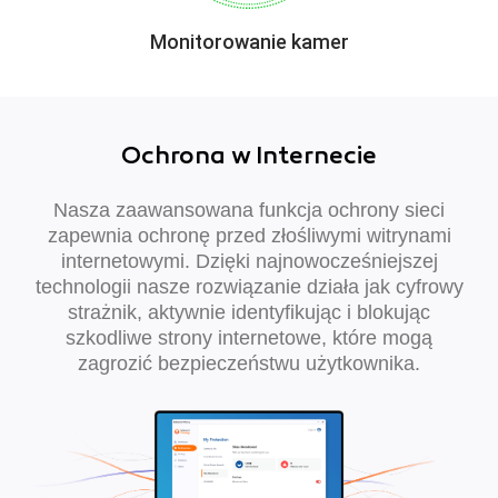
Monitorowanie kamer
Ochrona w Internecie
Nasza zaawansowana funkcja ochrony sieci
zapewnia ochronę przed złośliwymi witrynami
internetowymi. Dzięki najnowocześniejszej
technologii nasze rozwiązanie działa jak cyfrowy
strażnik, aktywnie identyfikując i blokując
szkodliwe strony internetowe, które mogą
zagrozić bezpieczeństwu użytkownika.