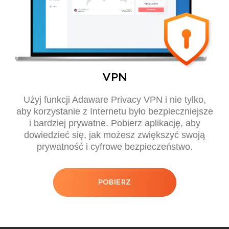
VPN
Użyj funkcji Adaware Privacy VPN i nie tylko,
aby korzystanie z Internetu było bezpieczniejsze
i bardziej prywatne. Pobierz aplikację, aby
dowiedzieć się, jak możesz zwiększyć swoją
prywatność i cyfrowe bezpieczeństwo.
POBIERZ