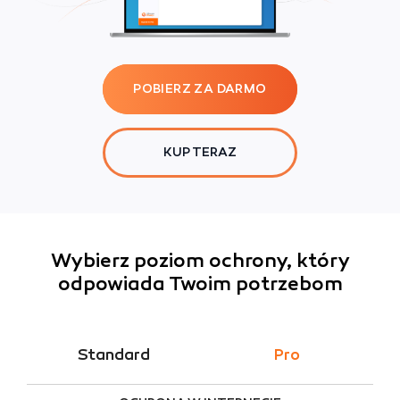
POBIERZ ZA DARMO
KUP TERAZ
Wybierz poziom ochrony, który
odpowiada Twoim potrzebom
Standard
Pro