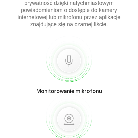
prywatność dzięki natychmiastowym
powiadomieniom o dostępie do kamery
internetowej lub mikrofonu przez aplikacje
znajdujące się na czarnej liście.
Monitorowanie mikrofonu