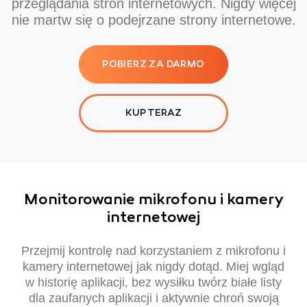
przeglądania stron internetowych. Nigdy więcej
nie martw się o podejrzane strony internetowe.
POBIERZ ZA DARMO
KUP TERAZ
Monitorowanie mikrofonu i kamery
internetowej
Przejmij kontrolę nad korzystaniem z mikrofonu i
kamery internetowej jak nigdy dotąd. Miej wgląd
w historię aplikacji, bez wysiłku twórz białe listy
dla zaufanych aplikacji i aktywnie chroń swoją