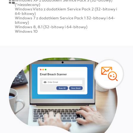
Windows XP z dodatkiem Service Pack 3 (32-bitowy)
(*niezalecany)
Windows Vista z dodatkiem Service Pack 2 (32-bitowy i
64-bitowy)
Windows 7 z dodatkiem Service Pack 1 32-bitowy i 64-
bitowy)
Windows 8, 8.1 (32-bitowy i 64-bitowy)
Windows 10