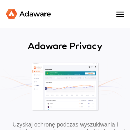
Adaware Privacy
Uzyskaj ochronę podczas wyszukiwania i