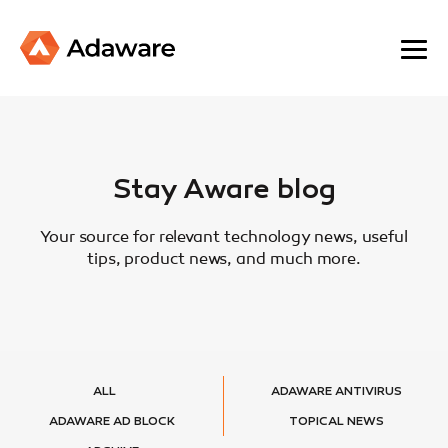
Stay Aware blog
Your source for relevant technology news, useful
tips, product news, and much more.
ALL
ADAWARE ANTIVIRUS
ADAWARE AD BLOCK
TOPICAL NEWS