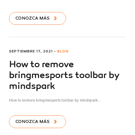
CONOZCA MÁS
SEPTIEMBRE 17, 2021 -
BLOG
How to remove
bringmesports toolbar by
mindspark
How to remove bringmesports toolbar by mindspark...
CONOZCA MÁS