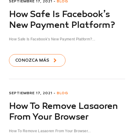
SEPTIEMBRE 17, 2021 -
BLOG
How Safe Is Facebook’s
New Payment Platform?
How Safe Is Facebook’s New Payment Platform?...
CONOZCA MÁS
SEPTIEMBRE 17, 2021 -
BLOG
How To Remove Lasaoren
From Your Browser
How To Remove Lasaoren From Your Browser...