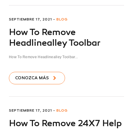
SEPTIEMBRE 17, 2021 -
BLOG
How To Remove
Headlinealley Toolbar
How To Remove Headlinealley Toolbar...
CONOZCA MÁS
SEPTIEMBRE 17, 2021 -
BLOG
How To Remove 24X7 Help