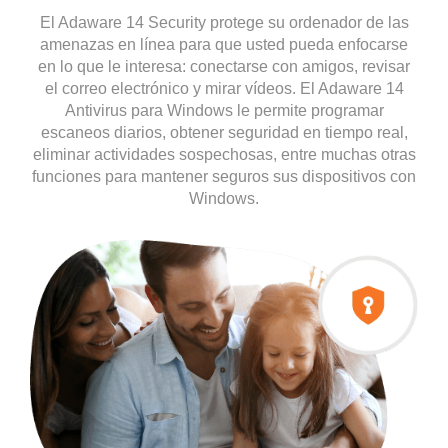
El Adaware 14 Security protege su ordenador de las
amenazas en línea para que usted pueda enfocarse
en lo que le interesa: conectarse con amigos, revisar
el correo electrónico y mirar vídeos. El Adaware 14
Antivirus para Windows le permite programar
escaneos diarios, obtener seguridad en tiempo real,
eliminar actividades sospechosas, entre muchas otras
funciones para mantener seguros sus dispositivos con
Windows.