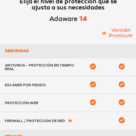
Elija el nivel de protección que se
ajusta a sus necesidades
Adaware
14
Versión
Premium
SEGURIDAD
ANTIVIRUS - PROTECCIÓN EN TIEMPO
REAL
ESCÁNER POR PEDIDO
PROTECCIÓN WEB
FIREWALL / PROTECCIÓN DE RED