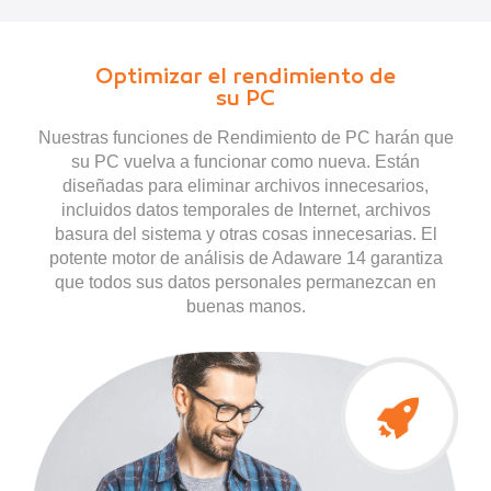
Optimizar el rendimiento de
su PC
Nuestras funciones de Rendimiento de PC harán que
su PC vuelva a funcionar como nueva. Están
diseñadas para eliminar archivos innecesarios,
incluidos datos temporales de Internet, archivos
basura del sistema y otras cosas innecesarias. El
potente motor de análisis de Adaware 14 garantiza
que todos sus datos personales permanezcan en
buenas manos.