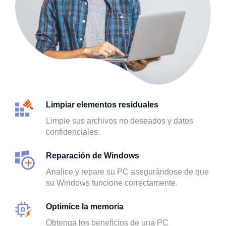
Limpiar elementos residuales
Limpie sus archivos no deseados y datos
confidenciales.
Reparación de Windows
Analice y repare su PC asegurándose de que
su Windows funcione correctamente.
Optimice la memoria
Obtenga los beneficios de una PC