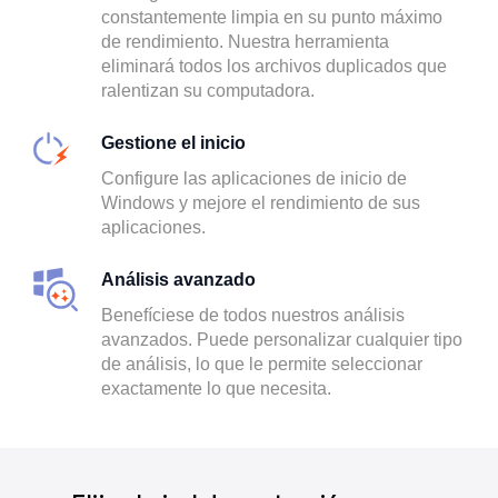
constantemente limpia en su punto máximo
de rendimiento. Nuestra herramienta
eliminará todos los archivos duplicados que
ralentizan su computadora.
Gestione el inicio
Configure las aplicaciones de inicio de
Windows y mejore el rendimiento de sus
aplicaciones.
Análisis avanzado
Benefíciese de todos nuestros análisis
avanzados. Puede personalizar cualquier tipo
de análisis, lo que le permite seleccionar
exactamente lo que necesita.