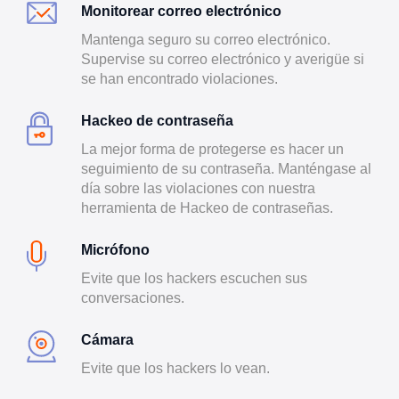
Monitorear correo electrónico
Mantenga seguro su correo electrónico.
Supervise su correo electrónico y averigüe si
se han encontrado violaciones.
Hackeo de contraseña
La mejor forma de protegerse es hacer un
seguimiento de su contraseña. Manténgase al
día sobre las violaciones con nuestra
herramienta de Hackeo de contraseñas.
Micrófono
Evite que los hackers escuchen sus
conversaciones.
Cámara
Evite que los hackers lo vean.