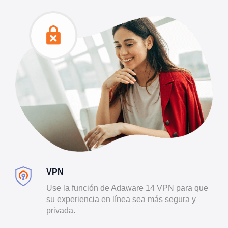
VPN
Use la función de Adaware 14 VPN para que
su experiencia en línea sea más segura y
privada.