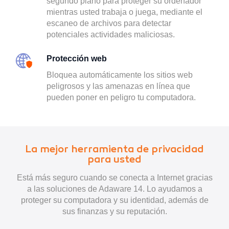
segundo plano para proteger su ordenador
mientras usted trabaja o juega, mediante el
escaneo de archivos para detectar
potenciales actividades maliciosas.
Protección web
Bloquea automáticamente los sitios web
peligrosos y las amenazas en línea que
pueden poner en peligro tu computadora.
La mejor herramienta de privacidad
para usted
Está más seguro cuando se conecta a Internet gracias
a las soluciones de Adaware 14. Lo ayudamos a
proteger su computadora y su identidad, además de
sus finanzas y su reputación.