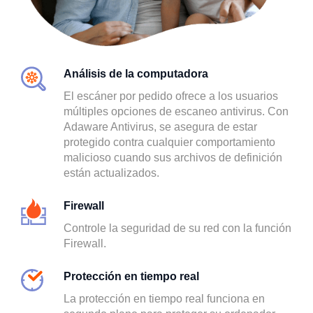
Análisis de la computadora
El escáner por pedido ofrece a los usuarios
múltiples opciones de escaneo antivirus. Con
Adaware Antivirus, se asegura de estar
protegido contra cualquier comportamiento
malicioso cuando sus archivos de definición
están actualizados.
Firewall
Controle la seguridad de su red con la función
Firewall.
Protección en tiempo real
La protección en tiempo real funciona en