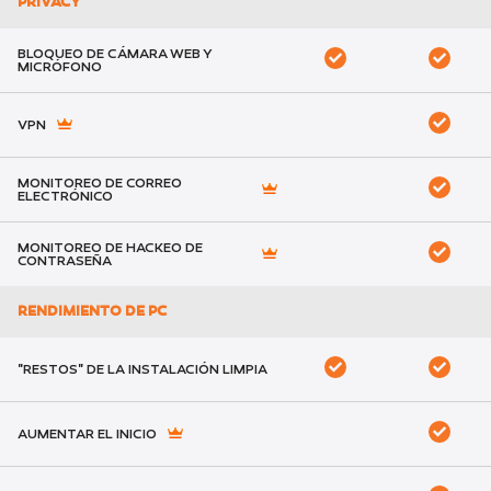
PRIVACY
BLOQUEO DE CÁMARA WEB Y
MICRÓFONO
VPN
MONITOREO DE CORREO
ELECTRÓNICO
MONITOREO DE HACKEO DE
CONTRASEÑA
RENDIMIENTO DE PC
"RESTOS" DE LA INSTALACIÓN LIMPIA
AUMENTAR EL INICIO