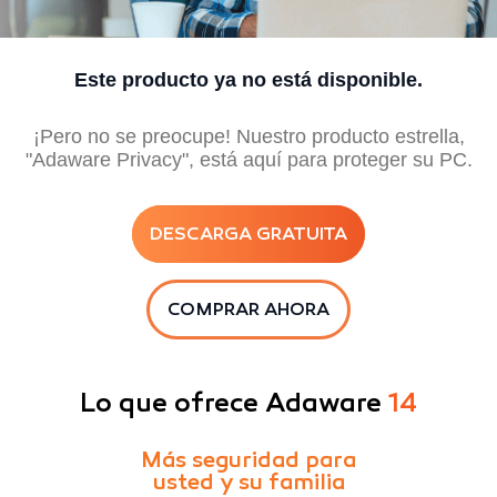
Este producto ya no está disponible.
¡Pero no se preocupe! Nuestro producto estrella,
"Adaware Privacy", está aquí para proteger su PC.
DESCARGA GRATUITA
COMPRAR AHORA
Lo que ofrece Adaware
14
Más seguridad para
usted y su familia