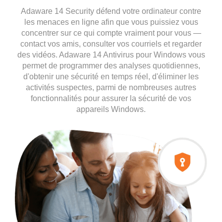
Adaware 14 Security défend votre ordinateur contre
les menaces en ligne afin que vous puissiez vous
concentrer sur ce qui compte vraiment pour vous —
contact vos amis, consulter vos courriels et regarder
des vidéos. Adaware 14 Antivirus pour Windows vous
permet de programmer des analyses quotidiennes,
d'obtenir une sécurité en temps réel, d'éliminer les
activités suspectes, parmi de nombreuses autres
fonctionnalités pour assurer la sécurité de vos
appareils Windows.