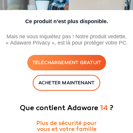
Ce produit n’est plus disponible.
Mais ne vous inquiétez pas ! Notre produit vedette,
« Adaware Privacy », est là pour protéger votre PC.
TÉLÉCHARGEMENT GRATUIT
ACHETER MAINTENANT
Que contient Adaware
14
?
Plus de sécurité pour
vous et votre famille