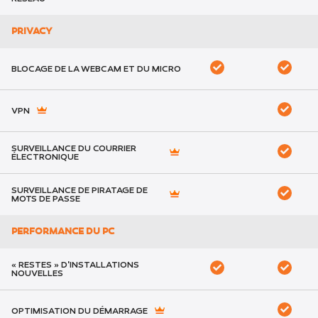
PRIVACY
BLOCAGE DE LA WEBCAM ET DU MICRO
VPN
SURVEILLANCE DU COURRIER
ÉLECTRONIQUE
SURVEILLANCE DE PIRATAGE DE
MOTS DE PASSE
PERFORMANCE DU PC
« RESTES » D'INSTALLATIONS
NOUVELLES
OPTIMISATION DU DÉMARRAGE