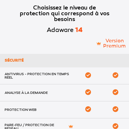
Choisissez le niveau de
protection qui correspond à vos
besoins
Adaware
14
Version
Premium
SÉCURITÉ
ANTIVIRUS - PROTECTION EN TEMPS
RÉEL
ANALYSE À LA DEMANDE
PROTECTION WEB
PARE-FEU / PROTECTION DE
RÉSEAU