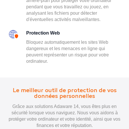
arrière-plan pour protéger votre ordinateur
pendant que vous travaillez ou jouez, en
analysant les fichiers pour détecter
d'éventuelles activités malveillantes.
Protection Web
Bloquez automatiquement les sites Web
dangereux et les menaces en ligne qui
peuvent représenter un risque pour votre
ordinateur.
Le meilleur outil de protection de vos
données personnelles
Grâce aux solutions Adaware 14, vous êtes plus en
sécurité lorsque vous naviguez. Nous vous aidons à
protéger votre ordinateur et votre identité, ainsi que vos
finances et votre réputation.