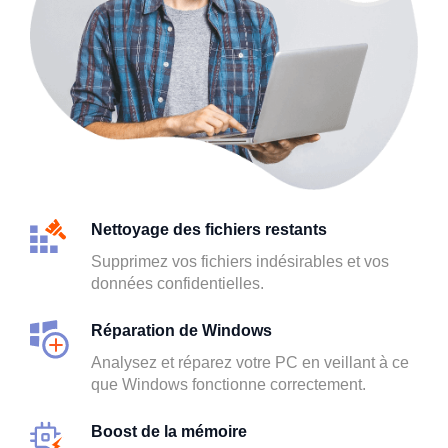
Nettoyage des fichiers restants
Supprimez vos fichiers indésirables et vos
données confidentielles.
Réparation de Windows
Analysez et réparez votre PC en veillant à ce
que Windows fonctionne correctement.
Boost de la mémoire