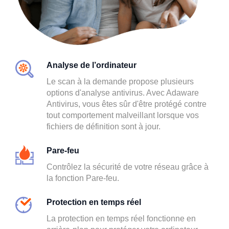
Analyse de l’ordinateur
Le scan à la demande propose plusieurs
options d'analyse antivirus. Avec Adaware
Antivirus, vous êtes sûr d'être protégé contre
tout comportement malveillant lorsque vos
fichiers de définition sont à jour.
Pare-feu
Contrôlez la sécurité de votre réseau grâce à
la fonction Pare-feu.
Protection en temps réel
La protection en temps réel fonctionne en