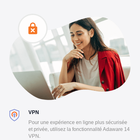
VPN
Pour une expérience en ligne plus sécurisée
et privée, utilisez la fonctionnalité Adaware 14
VPN.