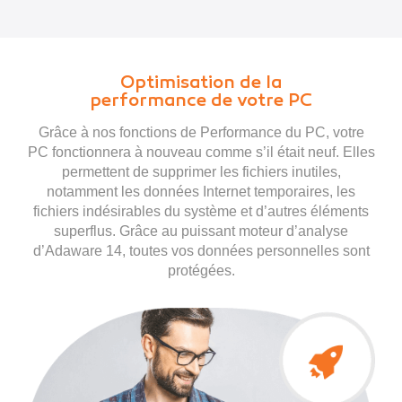
Optimisation de la
performance de votre PC
Grâce à nos fonctions de Performance du PC, votre
PC fonctionnera à nouveau comme s’il était neuf. Elles
permettent de supprimer les fichiers inutiles,
notamment les données Internet temporaires, les
fichiers indésirables du système et d’autres éléments
superflus. Grâce au puissant moteur d’analyse
d’Adaware 14, toutes vos données personnelles sont
protégées.