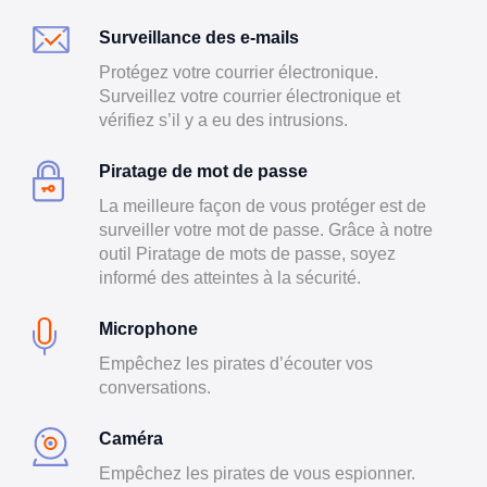
Surveillance des e-mails
Protégez votre courrier électronique.
Surveillez votre courrier électronique et
vérifiez s’il y a eu des intrusions.
Piratage de mot de passe
La meilleure façon de vous protéger est de
surveiller votre mot de passe. Grâce à notre
outil Piratage de mots de passe, soyez
informé des atteintes à la sécurité.
Microphone
Empêchez les pirates d’écouter vos
conversations.
Caméra
Empêchez les pirates de vous espionner.