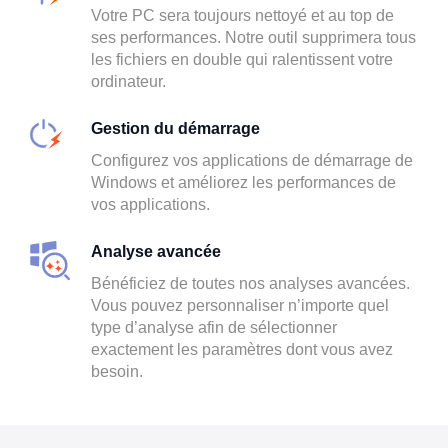
Votre PC sera toujours nettoyé et au top de
ses performances. Notre outil supprimera tous
les fichiers en double qui ralentissent votre
ordinateur.
Gestion du démarrage
Configurez vos applications de démarrage de
Windows et améliorez les performances de
vos applications.
Analyse avancée
Bénéficiez de toutes nos analyses avancées.
Vous pouvez personnaliser n’importe quel
type d’analyse afin de sélectionner
exactement les paramètres dont vous avez
besoin.