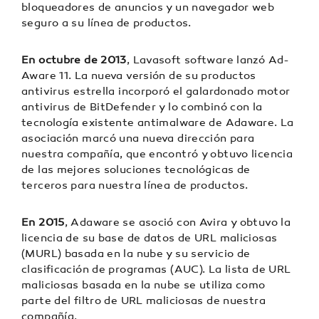
bloqueadores de anuncios y un navegador web
seguro a su línea de productos.
En octubre de 2013
, Lavasoft software lanzó Ad-
Aware 11. La nueva versión de su productos
antivirus estrella incorporó el galardonado motor
antivirus de BitDefender y lo combinó con la
tecnología existente antimalware de Adaware. La
asociación marcó una nueva dirección para
nuestra compañía, que encontró y obtuvo licencia
de las mejores soluciones tecnológicas de
terceros para nuestra línea de productos.
En 2015
, Adaware se asoció con Avira y obtuvo la
licencia de su base de datos de URL maliciosas
(MURL) basada en la nube y su servicio de
clasificación de programas (AUC). La lista de URL
maliciosas basada en la nube se utiliza como
parte del filtro de URL maliciosas de nuestra
compañía.