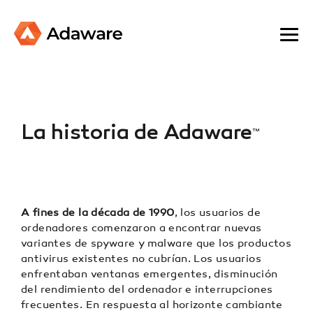
La historia de Adaware
TM
A fines de la década de 1990
, los usuarios de
ordenadores comenzaron a encontrar nuevas
variantes de spyware y malware que los productos
antivirus existentes no cubrían. Los usuarios
enfrentaban ventanas emergentes, disminución
del rendimiento del ordenador e interrupciones
frecuentes. En respuesta al horizonte cambiante