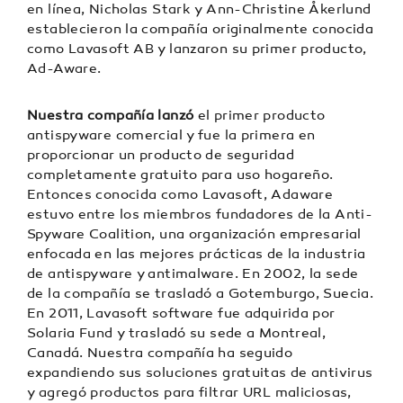
en línea, Nicholas Stark y Ann-Christine Åkerlund
establecieron la compañía originalmente conocida
como Lavasoft AB y lanzaron su primer producto,
Ad-Aware.
Nuestra compañía lanzó
el primer producto
antispyware comercial y fue la primera en
proporcionar un producto de seguridad
completamente gratuito para uso hogareño.
Entonces conocida como Lavasoft, Adaware
estuvo entre los miembros fundadores de la Anti-
Spyware Coalition, una organización empresarial
enfocada en las mejores prácticas de la industria
de antispyware y antimalware. En 2002, la sede
de la compañía se trasladó a Gotemburgo, Suecia.
En 2011, Lavasoft software fue adquirida por
Solaria Fund y trasladó su sede a Montreal,
Canadá. Nuestra compañía ha seguido
expandiendo sus soluciones gratuitas de antivirus
y agregó productos para filtrar URL maliciosas,