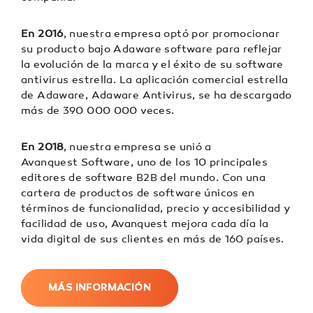
En 2016
, nuestra empresa optó por promocionar
su producto bajo Adaware software para reflejar
la evolución de la marca y el éxito de su software
antivirus estrella. La aplicación comercial estrella
de Adaware, Adaware Antivirus, se ha descargado
más de 390 000 000 veces.
En 2018
, nuestra empresa se unió a
Avanquest Software, uno de los 10 principales
editores de software B2B del mundo. Con una
cartera de productos de software únicos en
términos de funcionalidad, precio y accesibilidad y
facilidad de uso, Avanquest mejora cada día la
vida digital de sus clientes en más de 160 países.
MÁS INFORMACIÓN