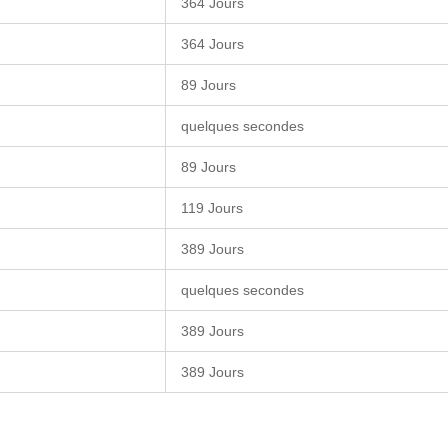
364 Jours
364 Jours
89 Jours
quelques secondes
89 Jours
119 Jours
389 Jours
quelques secondes
389 Jours
389 Jours