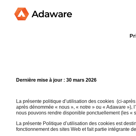
Pr
Dernière mise à jour :
30 mars 2026
La présente politique d’utilisation des cookies (ci-ap
après dénommée « nous », « notre » ou « Adaware »), 
nous pouvons rendre disponible ponctuellement (les « 
La présente Politique d’utilisation des cookies est desti
fonctionnement des sites Web et fait partie intégrante de