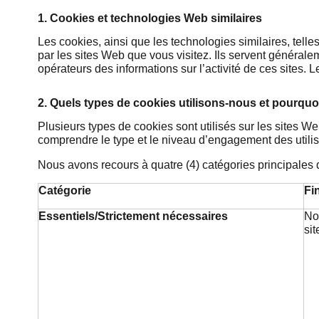
1. Cookies et technologies Web similaires
Les cookies, ainsi que les technologies similaires, telles
par les sites Web que vous visitez. Ils servent générale
opérateurs des informations sur l’activité de ces sites. 
2. Quels types de cookies utilisons-nous et pourquo
Plusieurs types de cookies sont utilisés sur les sites We
comprendre le type et le niveau d’engagement des utilisa
Nous avons recours à quatre (4) catégories principales 
Catégorie
Fin
Essentiels/Strictement nécessaires
No
si