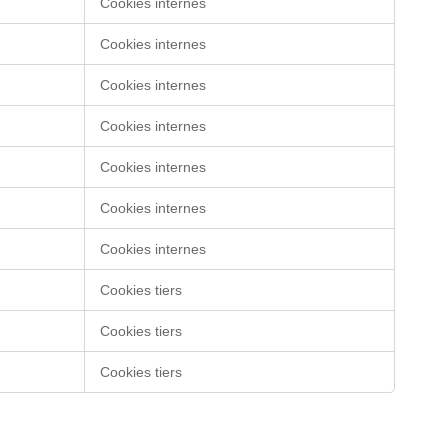
Cookies internes
Cookies internes
Cookies internes
Cookies internes
Cookies internes
Cookies internes
Cookies internes
Cookies tiers
Cookies tiers
Cookies tiers