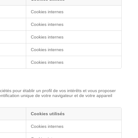
Cookies internes
Cookies internes
Cookies internes
Cookies internes
Cookies internes
iétés pour établir un profil de vos intérêts et vous proposer
ntification unique de votre navigateur et de votre appareil
Cookies utilisés
Cookies internes