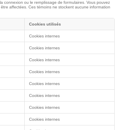
, la connexion ou le remplissage de formulaires. Vous pouvez
t être affectées. Ces témoins ne stockent aucune information
Cookies utilisés
Cookies internes
Cookies internes
Cookies internes
Cookies internes
Cookies internes
Cookies internes
Cookies internes
Cookies internes