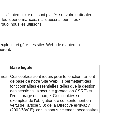
tits fichiers texte qui sont placés sur votre ordinateur
r leurs performances, mais aussi à fournir aux
urquoi nous les utilisons.
exploiter et gérer les sites Web, de manière à
gurent.
Base légale
 nos
Ces cookies sont requis pour le fonctionnement
de base de notre Site Web. Ils permettent des
fonctionnalités essentielles telles que la gestion
des sessions, la sécurité (protection CSRF) et
l'équilibrage de charge. Ces cookies sont
exemptés de l'obligation de consentement en
vertu de l'article 5(3) de la Directive ePrivacy
(2002/58/CE), car ils sont strictement nécessaires