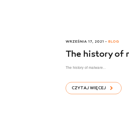
WRZEŚNIA 17, 2021 -
BLOG
The history of
The history of malware...
CZYTAJ WIĘCEJ