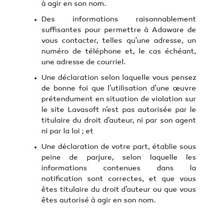
à agir en son nom.
Des informations raisonnablement
suffisantes pour permettre à Adaware de
vous contacter, telles qu'une adresse, un
numéro de téléphone et, le cas échéant,
une adresse de courriel.
Une déclaration selon laquelle vous pensez
de bonne foi que l'utilisation d'une œuvre
prétendument en situation de violation sur
le site Lavasoft n'est pas autorisée par le
titulaire du droit d'auteur, ni par son agent
ni par la loi ; et
Une déclaration de votre part, établie sous
peine de parjure, selon laquelle les
informations contenues dans la
notification sont correctes, et que vous
êtes titulaire du droit d'auteur ou que vous
êtes autorisé à agir en son nom.