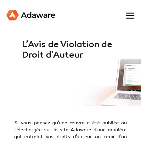
L’Avis de Violation de
Droit d’Auteur
Si vous pensez qu'une œuvre a été publiée ou
téléchargée sur le site Adaware d'une manière
qui enfreint vos droits d'auteur ou ceux d'un