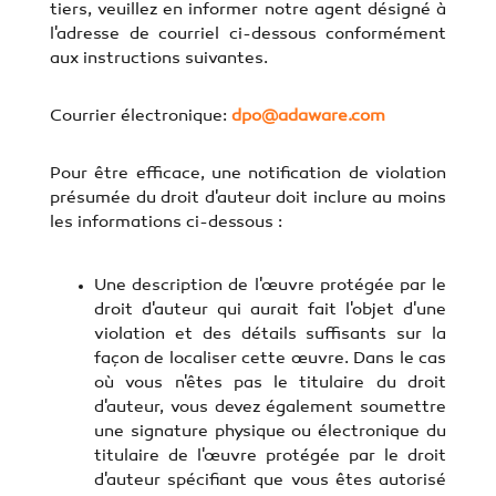
tiers, veuillez en informer notre agent désigné à
l'adresse de courriel ci-dessous conformément
aux instructions suivantes.
Courrier électronique:
dpo@adaware.com
Pour être efficace, une notification de violation
présumée du droit d'auteur doit inclure au moins
les informations ci-dessous :
Une description de l'œuvre protégée par le
droit d'auteur qui aurait fait l'objet d'une
violation et des détails suffisants sur la
façon de localiser cette œuvre. Dans le cas
où vous n'êtes pas le titulaire du droit
d'auteur, vous devez également soumettre
une signature physique ou électronique du
titulaire de l'œuvre protégée par le droit
d'auteur spécifiant que vous êtes autorisé