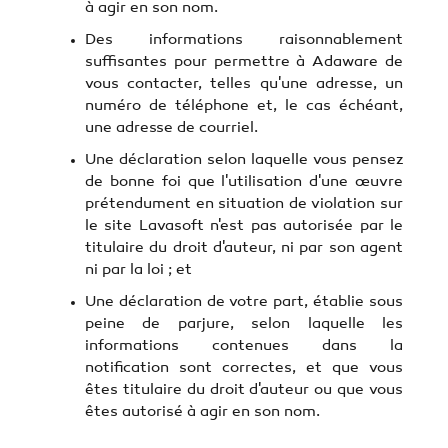
à agir en son nom.
Des informations raisonnablement
suffisantes pour permettre à Adaware de
vous contacter, telles qu'une adresse, un
numéro de téléphone et, le cas échéant,
une adresse de courriel.
Une déclaration selon laquelle vous pensez
de bonne foi que l'utilisation d'une œuvre
prétendument en situation de violation sur
le site Lavasoft n'est pas autorisée par le
titulaire du droit d'auteur, ni par son agent
ni par la loi ; et
Une déclaration de votre part, établie sous
peine de parjure, selon laquelle les
informations contenues dans la
notification sont correctes, et que vous
êtes titulaire du droit d'auteur ou que vous
êtes autorisé à agir en son nom.