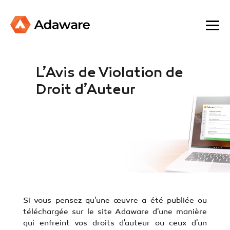
L’Avis de Violation de
Droit d’Auteur
Si vous pensez qu'une œuvre a été publiée ou
téléchargée sur le site Adaware d'une manière
qui enfreint vos droits d'auteur ou ceux d'un