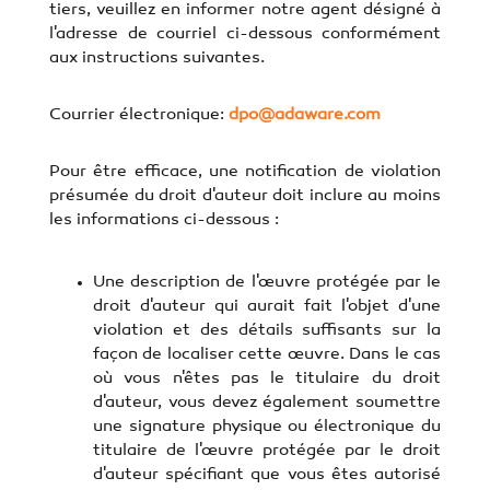
tiers, veuillez en informer notre agent désigné à
l'adresse de courriel ci-dessous conformément
aux instructions suivantes.
Courrier électronique:
dpo@adaware.com
Pour être efficace, une notification de violation
présumée du droit d'auteur doit inclure au moins
les informations ci-dessous :
Une description de l'œuvre protégée par le
droit d'auteur qui aurait fait l'objet d'une
violation et des détails suffisants sur la
façon de localiser cette œuvre. Dans le cas
où vous n'êtes pas le titulaire du droit
d'auteur, vous devez également soumettre
une signature physique ou électronique du
titulaire de l'œuvre protégée par le droit
d'auteur spécifiant que vous êtes autorisé