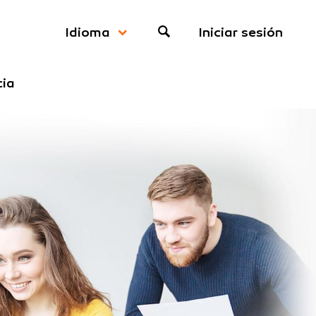
Iniciar sesión
Idioma
cia