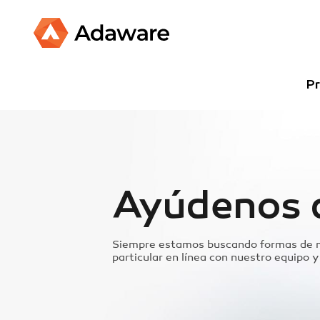
Pr
Ayúdenos 
Siempre estamos buscando formas de m
particular en línea con nuestro equipo