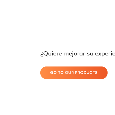
¿Quiere mejorar su experie
GO TO OUR PRODUCTS