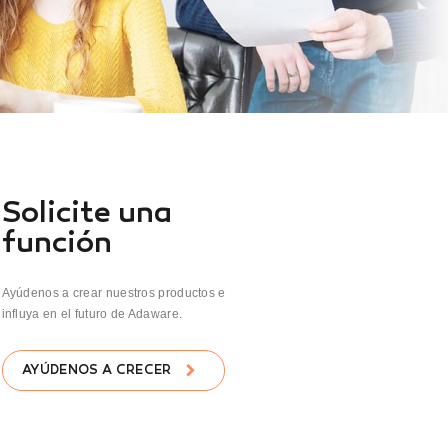
Solicite una
función
Ayúdenos a crear nuestros productos e
influya en el futuro de Adaware.
AYÚDENOS A CRECER