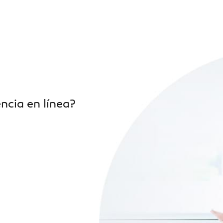
ncia en línea?